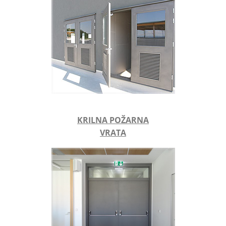
KRILNA POŽARNA
VRATA