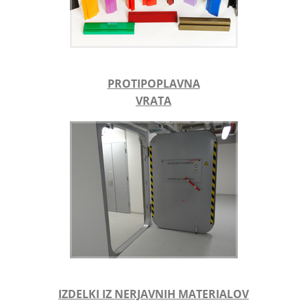
PROTIPOPLAVNA
VRATA
IZDELKI IZ NERJAVNIH MATERIALOV