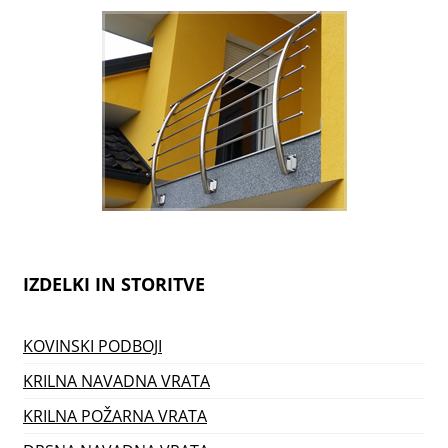
IZDELKI IN STORITVE
KOVINSKI PODBOJI
KRILNA NAVADNA VRATA
KRILNA POŽARNA VRATA