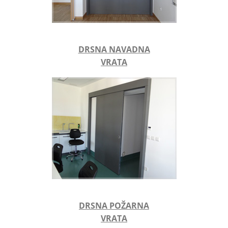
DRSNA NAVADNA
VRATA
DRSNA POŽARNA
VRATA